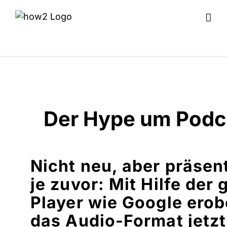
Der Hype um Podc
Nicht neu, aber präsent
je zuvor: Mit Hilfe der
Player wie Google erob
das Audio-Format jetzt