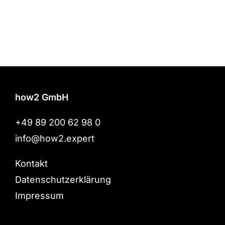
how2 GmbH
+49 89 200 62 98 0
info@how2.expert
Kontakt
Datenschutzerklärung
Impressum