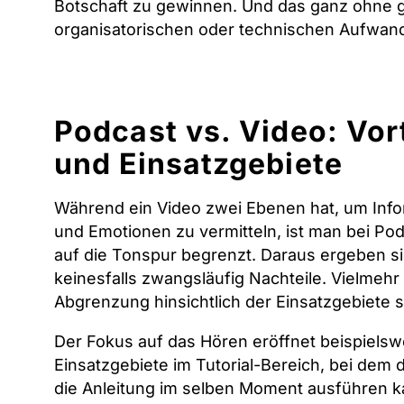
Botschaft zu gewinnen. Und das ganz ohne 
organisatorischen oder technischen Aufwan
Podcast vs. Video: Vor
und Einsatzgebiete
Während ein Video zwei Ebenen hat, um Inf
und Emotionen zu vermitteln, ist man bei Pod
auf die Tonspur begrenzt. Daraus ergeben s
keinesfalls zwangsläufig Nachteile. Vielmehr 
Abgrenzung hinsichtlich der Einsatzgebiete st
Der Fokus auf das Hören eröffnet beispielsw
Einsatzgebiete im Tutorial-Bereich, bei dem 
die Anleitung im selben Moment ausführen k