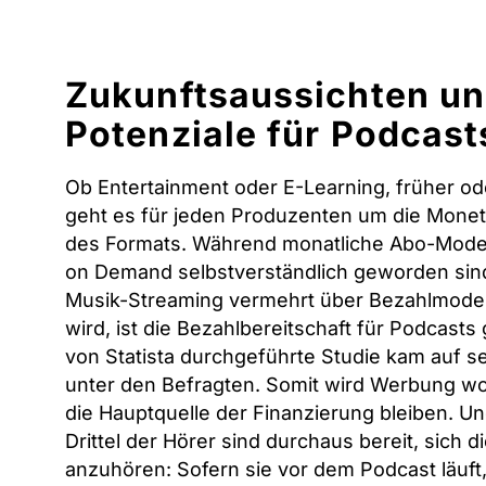
Zukunftsaussichten u
Potenziale für Podcast
Ob Entertainment oder E-Learning, früher od
geht es für jeden Produzenten um die Monet
des Formats. Während monatliche Abo-Model
on Demand selbstverständlich geworden sin
Musik-Streaming vermehrt über Bezahlmodel
wird, ist die Bezahlbereitschaft für Podcasts 
von Statista durchgeführte Studie kam auf s
unter den Befragten. Somit wird Werbung wo
die Hauptquelle der Finanzierung bleiben. U
Drittel der Hörer sind durchaus bereit, sich d
anzuhören: Sofern sie vor dem Podcast läuft