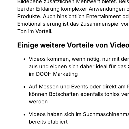
Bildebene zusätzlichen Mehrwert bietet. Bei
bei der Erklärung komplexer Anwendungen 
Produkte. Auch hinsichtlich Entertainment od
Emotionalisierung ist das Zusammenspiel von
Ton im Vorteil.
Einige weitere Vorteile von Video
Videos kommen, wenn nötig, nur mit de
aus und eignen sich daher ideal für das S
im DOOH Marketing
Auf Messen und Events oder direkt am P
können Botschaften ebenfalls tonlos ver
werden
Videos haben sich im Suchmaschinenma
bereits etabliert