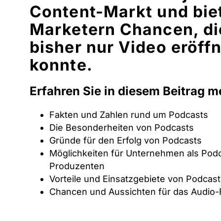
Content-Markt und bie
Marketern Chancen, di
bisher nur Video eröff
konnte.
Erfahren Sie in diesem Beitrag m
Fakten und Zahlen rund um Podcasts
Die Besonderheiten von Podcasts
Gründe für den Erfolg von Podcasts
Möglichkeiten für Unternehmen als Pod
Produzenten
Vorteile und Einsatzgebiete von Podcast
Chancen und Aussichten für das Audio-