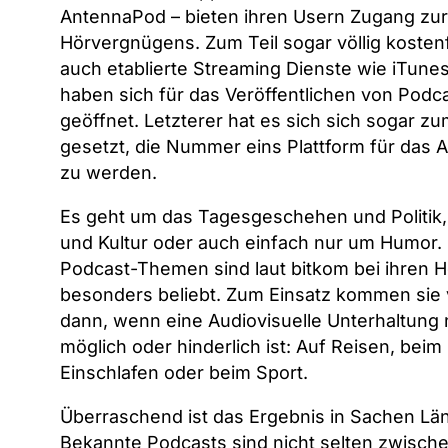
AntennaPod – bieten ihren Usern Zugang zur
Hörvergnügens. Zum Teil sogar völlig kostenf
auch etablierte Streaming Dienste wie iTune
haben sich für das Veröffentlichen von Podc
geöffnet. Letzterer hat es sich sich sogar zu
gesetzt, die Nummer eins Plattform für das 
zu werden.
Es geht um das Tagesgeschehen und Politik,
und Kultur oder auch einfach nur um Humor.
Podcast-Themen sind laut bitkom bei ihren 
besonders beliebt. Zum Einsatz kommen sie 
dann, wenn eine Audiovisuelle Unterhaltung 
möglich oder hinderlich ist: Auf Reisen, bei
Einschlafen oder beim Sport.
Überraschend ist das Ergebnis in Sachen Lä
Bekannte Podcasts sind nicht selten zwisch