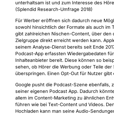
unterhaltsam ist und zum Interesse des Höre
(Splendid Research-Umfrage 2018)
Für Werber eröffnen sich dadurch neue Mögl
sowohl hinsichtlich der Formate als auch im 
gibt zahlreichen Nischen-Content, über den 
Zielgruppe direkt erreicht werden kann. Apple 
seinem Analyse-Dienst bereits seit Ende 201
Podcast-App erfassten Wiedergabedaten für
Inhalteanbieter bereit. Diese können so beis
sehen, ob Hörer die Werbung oder Teile de
überspringen. Einen Opt-Out für Nutzer gibt 
Google pusht die Podcast-Szene ebenfalls, z.
seiner eigenen Podcast App. Dadurch könnte
allem im Content-Marketing zu ähnlichen En
führen wie bei Text-Content und Videos. De
Hochladen kann man seine Audio-Sendungen 