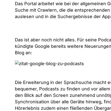
Das Portal arbeitet wie bei der allgemeinen 
Suche mit Crawlern, die die entsprechende
auslesen und in die Suchergebnisse der App
Das ist aber noch nicht alles. Für seine Podc
kündigte Google bereits weitere Neuerungen
Blog an:
Die Erweiterung in der Sprachsuche macht e
bequemer, Podcasts zu finden und vor allem
den Blick auf den Screen zunehmend unnötig
Synchronisation über alle Geräte hinweg, fin
Hörerlebnis zudem einen fließenden Überga