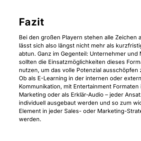
Fazit
Bei den großen Playern stehen alle Zeichen a
lässt sich also längst nicht mehr als kurzfrist
abtun. Ganz im Gegenteil: Unternehmer und 
sollten die Einsatzmöglichkeiten dieses Form
nutzen, um das volle Potenzial ausschöpfen
Ob als E-Learning in der internen oder exter
Kommunikation, mit Entertainment Formaten 
Marketing oder als Erklär-Audio – jeder Ansa
individuell ausgebaut werden und so zum wi
Element in jeder Sales- oder Marketing-Strat
werden.