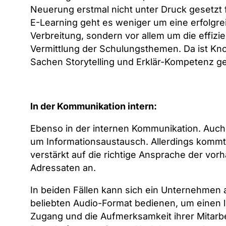
Neuerung erstmal nicht unter Druck gesetzt 
E-Learning geht es weniger um eine erfolgre
Verbreitung, sondern vor allem um die effizi
Vermittlung der Schulungsthemen. Da ist Kn
Sachen Storytelling und Erklär-Kompetenz ge
In der Kommunikation intern:
Ebenso in der internen Kommunikation. Auch 
um Informationsaustausch. Allerdings kommt
verstärkt auf die richtige Ansprache der vo
Adressaten an.
In beiden Fällen kann sich ein Unternehmen
beliebten Audio-Format bedienen, um einen l
Zugang und die Aufmerksamkeit ihrer Mitarbei