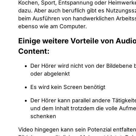
Kochen, Sport, Entspannung oder Heimwerk
dazu. Aber auch beruflich gibt es Nutzungss
beim Ausführen von handwerklichen Arbeitss
ebenso wie am Computer.
Einige weitere Vorteile von Audi
Content:
Der Hörer wird nicht von der Bildebene 
oder abgelenkt
Es wird kein Screen benötigt
Der Hörer kann parallel andere Tätigkei
und dem Inhalt trotzdem die volle Aufm
schenken
Video hingegen kann sein Potenzial entfalte