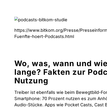
https://www.bitkom.org/Presse/Presseinform
Fuenfte-hoert-Podcasts.html
Wo, was, wann und wi
lange? Fakten zur Pod
Nutzung
Treiber ist ebenfalls wie beim Bewegtbild-Fo
Smartphone: 70 Prozent nutzen es zum Anh
Audio-Stücke. Apps wie Pocket Casts, Cast 