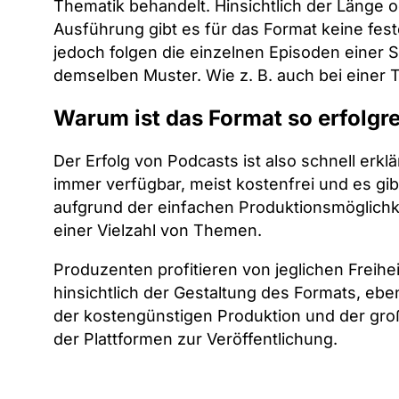
Thematik behandelt. Hinsichtlich der Länge 
Ausführung gibt es für das Format keine fes
jedoch folgen die einzelnen Episoden einer S
demselben Muster. Wie z. B. auch bei einer 
Warum ist das Format so erfolgr
Der Erfolg von Podcasts ist also schnell erklär
immer verfügbar, meist kostenfrei und es gib
aufgrund der einfachen Produktionsmöglichk
einer Vielzahl von Themen.
Produzenten profitieren von jeglichen Freihe
hinsichtlich der Gestaltung des Formats, eb
der kostengünstigen Produktion und der gr
der Plattformen zur Veröffentlichung.