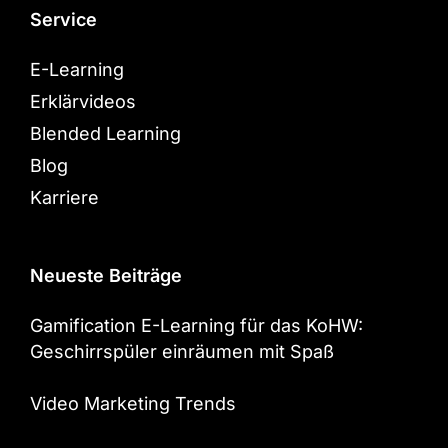
Service
E-Learning
Erklärvideos
Blended Learning
Blog
Karriere
Neueste Beiträge
Gamification E-Learning für das KoHW:
Geschirrspüler einräumen mit Spaß
Video Marketing Trends