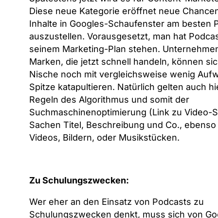
Diese neue Kategorie eröffnet neue Chancen
Inhalte in Googles-Schaufenster am besten P
auszustellen. Vorausgesetzt, man hat Podcas
seinem Marketing-Plan stehen. Unternehme
Marken, die jetzt schnell handeln, können sich
Nische noch mit vergleichsweise wenig Aufw
Spitze katapultieren. Natürlich gelten auch hi
Regeln des Algorithmus und somit der
Suchmaschinenoptimierung (Link zu Video-S
Sachen Titel, Beschreibung und Co., ebenso 
Videos, Bildern, oder Musikstücken.
Zu Schulungszwecken:
Wer eher an den Einsatz von Podcasts zu
Schulungszwecken denkt, muss sich von Go