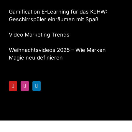
Gamification E-Learning für das KoHW:
Geschirrspüler einräumen mit Spaß
Video Marketing Trends
Weihnachtsvideos 2025 – Wie Marken
Magie neu definieren