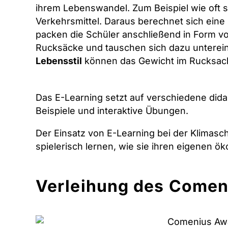
ihrem Lebenswandel. Zum Beispiel wie oft 
Verkehrsmittel. Daraus berechnet sich eine
packen die Schüler anschließend in Form von
Rucksäcke und tauschen sich dazu unterei
Lebensstil
können das Gewicht im Rucksack
Das E-Learning setzt auf verschiedene did
Beispiele und interaktive Übungen.
Der Einsatz von E-Learning bei der Klimasc
spielerisch lernen, wie sie ihren eigenen 
Verleihung des Comeni