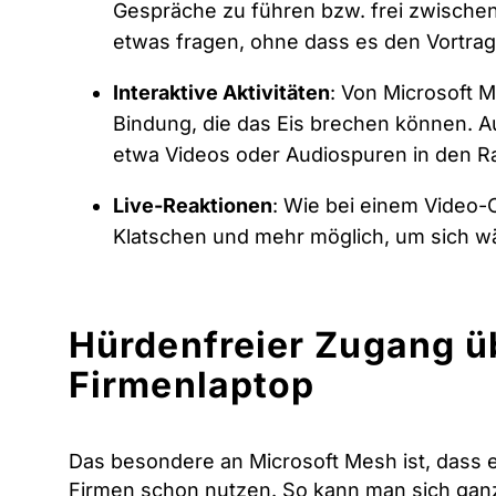
Gespräche zu führen bzw. frei zwische
etwas fragen, ohne dass es den Vortra
Interaktive Aktivitäten
: Von Microsoft M
Bindung, die das Eis brechen können. A
etwa Videos oder Audiospuren in den Ra
Live-Reaktionen
: Wie bei einem Video-
Klatschen und mehr möglich, um sich 
Hürdenfreier Zugang ü
Firmenlaptop
Das besondere an Microsoft Mesh ist, dass 
Firmen schon nutzen. So kann man sich ganz