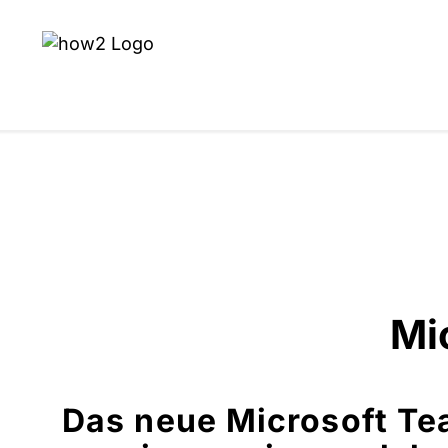
Mi
Das neue Microsoft Te