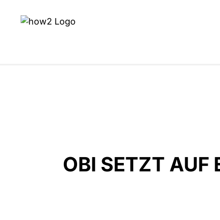
OBI SETZT AUF