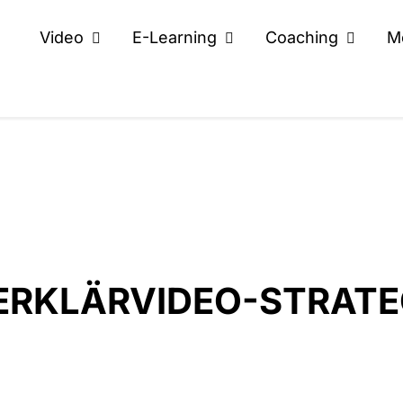
Video
E-Learning
Coaching
M
 ERKLÄRVIDEO-STRATE