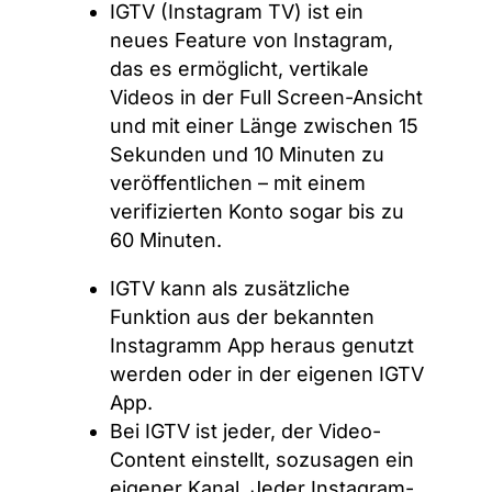
IGTV (Instagram TV) ist ein
neues Feature von Instagram,
das es ermöglicht, vertikale
Videos in der Full Screen-Ansicht
und mit einer Länge zwischen 15
Sekunden und 10 Minuten zu
veröffentlichen – mit einem
verifizierten Konto sogar bis zu
60 Minuten.
IGTV kann als zusätzliche
Funktion aus der bekannten
Instagramm App heraus genutzt
werden oder in der eigenen IGTV
App.
Bei IGTV ist jeder, der Video-
Content einstellt, sozusagen ein
eigener Kanal. Jeder Instagram-