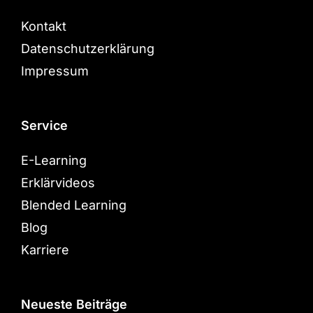
Kontakt
Datenschutzerklärung
Impressum
Service
E-Learning
Erklärvideos
Blended Learning
Blog
Karriere
Neueste Beiträge