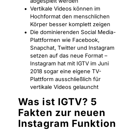
abgespielt werden
Vertikale Videos können im
Hochformat den menschlichen
Körper besser komplett zeigen
Die dominierenden Social Media-
Plattformen wie Facebook,
Snapchat, Twitter und Instagram
setzen auf das neue Format –
Instagram hat mit IGTV im Juni
2018 sogar eine eigene TV-
Plattform ausschließlich für
vertikale Videos gelauncht
Was ist IGTV? 5
Fakten zur neuen
Instagram Funktion