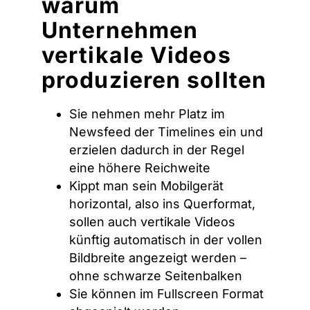
warum
Unternehmen
vertikale Videos
produzieren sollten
Sie nehmen mehr Platz im
Newsfeed der Timelines ein und
erzielen dadurch in der Regel
eine höhere Reichweite
Kippt man sein Mobilgerät
horizontal, also ins Querformat,
sollen auch vertikale Videos
künftig automatisch in der vollen
Bildbreite angezeigt werden –
ohne schwarze Seitenbalken
Sie können im Fullscreen Format