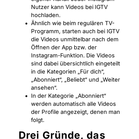
Nutzer kann Videos bei IGTV
hochladen.
Ähnlich wie beim regulären TV-
Programm, starten auch bei IGTV
die Videos unmittelbar nach dem
Öffnen der App bzw. der
Instagram-Funktion. Die Videos
sind dabei übersichtlich eingeteilt
in die Kategorien „Für dich“,
„Abonniert“, „Beliebt“ und „Weiter
ansehen“.
In der Kategorie „Abonniert“
werden automatisch alle Videos
der Profile angezeigt, denen man
folgt.
Drei Gründe, das