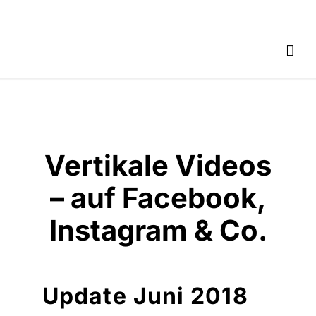
Vertikale Videos
– auf Facebook,
Instagram & Co.
Update Juni 2018