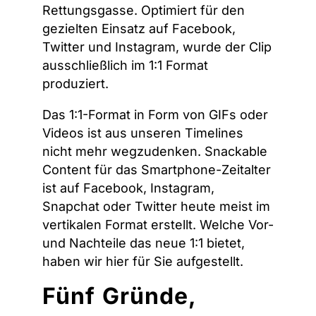
Rettungsgasse. Optimiert für den
gezielten Einsatz auf Facebook,
Twitter und Instagram, wurde der Clip
ausschließlich im 1:1 Format
produziert.
Das 1:1-Format in Form von GIFs oder
Videos ist aus unseren Timelines
nicht mehr wegzudenken. Snackable
Content für das Smartphone-Zeitalter
ist auf Facebook, Instagram,
Snapchat oder Twitter heute meist im
vertikalen Format erstellt. Welche Vor-
und Nachteile das neue 1:1 bietet,
haben wir hier für Sie aufgestellt.
Fünf Gründe,