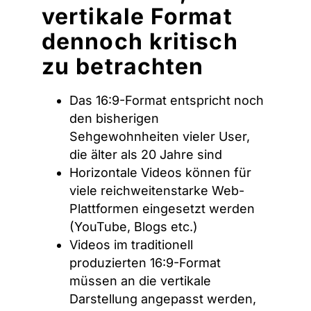
vertikale Format
dennoch kritisch
zu betrachten
Das 16:9-Format entspricht noch
den bisherigen
Sehgewohnheiten vieler User,
die älter als 20 Jahre sind
Horizontale Videos können für
viele reichweitenstarke Web-
Plattformen eingesetzt werden
(YouTube, Blogs etc.)
Videos im traditionell
produzierten 16:9-Format
müssen an die vertikale
Darstellung angepasst werden,