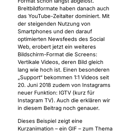
Format schon längst abgelöst.
Breitbildformate haben danach auch
das YouTube-Zeitalter dominiert. Mit
der steigenden Nutzung von
Smartphones und den darauf
optimierten Newsfeeds des Social
Web, erobert jetzt ein weiteres
Bildschirm-Format die Screens:
Vertikale Videos, deren Bild gleich
lang wie hoch ist. Einen besonderen
„Support“ bekommen 1:1 Videos seit
20. Juni 2018 zudem von Instagrams
neuer Funktion: IGTV (kurz für
Instagram TV). Auch die erklären wir
in diesem Beitrag noch genauer.
Dieses Beispiel zeigt eine
Kurzanimation – ein GIF – zum Thema