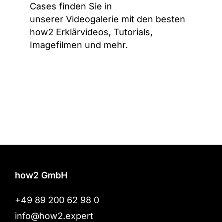
Cases finden Sie in
unserer
Videogalerie mit den besten
how2 Erklärvideos, Tutorials,
Imagefilmen und mehr
.
how2 GmbH
+49 89 200 62 98 0
info@how2.expert