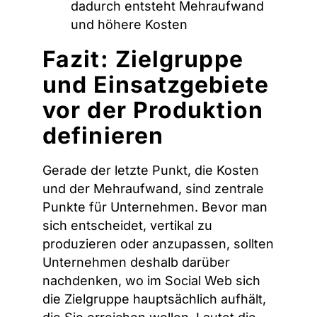
dadurch entsteht Mehraufwand
und höhere Kosten
Fazit: Zielgruppe
und Einsatzgebiete
vor der Produktion
definieren
Gerade der letzte Punkt, die Kosten
und der Mehraufwand, sind zentrale
Punkte für Unternehmen. Bevor man
sich entscheidet, vertikal zu
produzieren oder anzupassen, sollten
Unternehmen deshalb darüber
nachdenken, wo im Social Web sich
die Zielgruppe hauptsächlich aufhält,