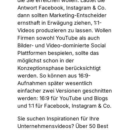
die Sie erreichen wollen. Lautet die
Antwort Facebook, Instagram & Co.
dann sollten Marketing-Entscheider
ernsthaft in Erwägung ziehen, 1:1-
Videos produzieren zu lassen. Wollen
Firmen sowohl YouTube als auch
Bilder- und Video-dominierte Social
Plattformen bespielen, sollte das
möglichst schon in der
Konzeptionsphase berücksichtigt
werden. So können aus 16:9-
Aufnahmen später wesentlich
einfacher zwei Versionen geschnitten
werden: 16:9 für YouTube und Blogs
und 1:1 für Facebook, Instagram & Co.
Sie suchen Inspirationen für Ihre
Unternehmensvideos? Über 50 Best