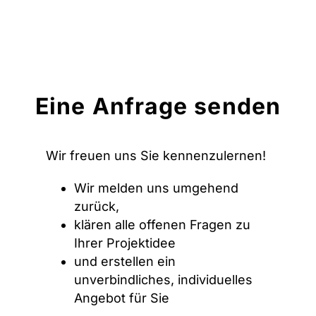
Eine Anfrage senden
Wir freuen uns Sie kennenzulernen!
Wir melden uns umgehend
zurück,
klären alle offenen Fragen zu
Ihrer Projektidee
und erstellen ein
unverbindliches, individuelles
Angebot für Sie