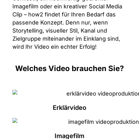
Imagefilm oder ein kreativer Social Media
Clip – how2 findet für Ihren Bedarf das
passende Konzept. Denn nur, wenn
Storytelling, visueller Stil, Kanal und
Zielgruppe miteinander im Einklang sind,
wird Ihr Video ein echter Erfolg!
Welches Video brauchen Sie?
Erklärvideo
Imagefilm