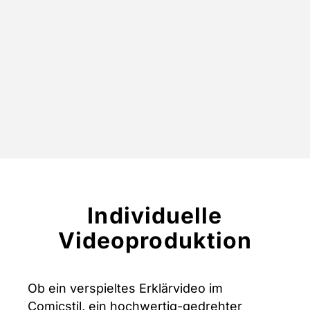
Individuelle
Videoproduktion
Ob ein verspieltes Erklärvideo im
Comicstil, ein hochwertig-gedrehter