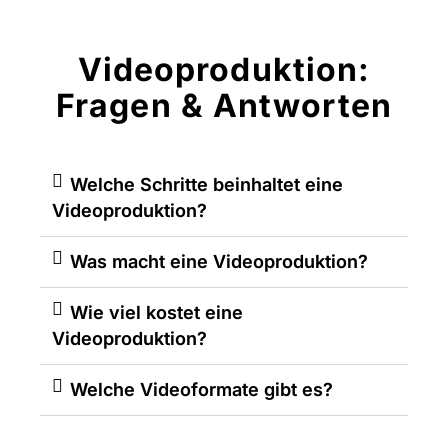
Videoproduktion:
Fragen & Antworten
Welche Schritte beinhaltet eine
Videoproduktion?
Was macht eine Videoproduktion?
Wie viel kostet eine
Videoproduktion?
Welche Videoformate gibt es?