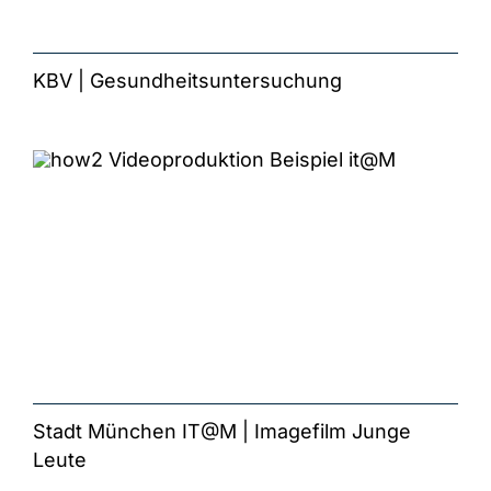
KBV | Gesundheitsuntersuchung
Stadt München IT@M | Imagefilm Junge
Leute