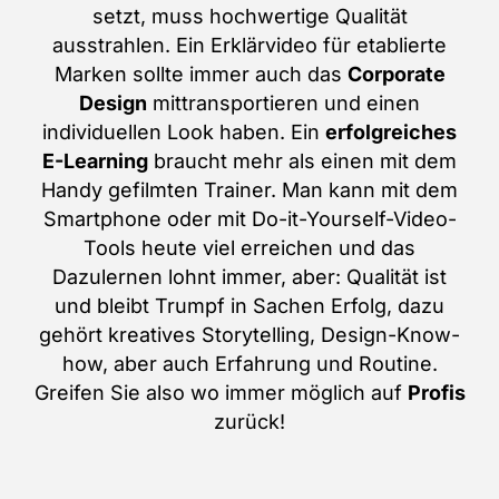
setzt, muss hochwertige Qualität
ausstrahlen. Ein Erklärvideo für etablierte
Marken sollte immer auch das
Corporate
Design
mittransportieren und einen
individuellen Look haben. Ein
erfolgreiches
E-Learning
braucht mehr als einen mit dem
Handy gefilmten Trainer. Man kann mit dem
Smartphone oder mit Do-it-Yourself-Video-
Tools heute viel erreichen und das
Dazulernen lohnt immer, aber: Qualität ist
und bleibt Trumpf in Sachen Erfolg, dazu
gehört kreatives Storytelling, Design-Know-
how, aber auch Erfahrung und Routine.
Greifen Sie also wo immer möglich auf
Profis
zurück!