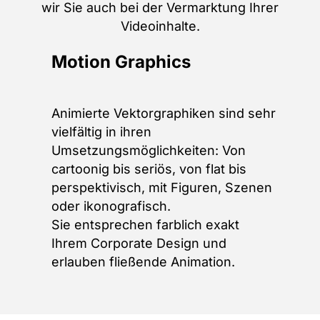
wir Sie auch bei der Vermarktung Ihrer
Videoinhalte.
Motion Graphics
Animierte Vektorgraphiken sind sehr
vielfältig in ihren
Umsetzungsmöglichkeiten: Von
cartoonig bis seriös, von flat bis
perspektivisch, mit Figuren, Szenen
oder ikonografisch.
Sie entsprechen farblich exakt
Ihrem Corporate Design und
erlauben fließende Animation.