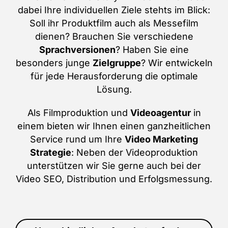
dabei Ihre individuellen Ziele stehts im Blick:
Soll ihr Produktfilm auch als Messefilm
dienen? Brauchen Sie verschiedene
Sprachversionen
? Haben Sie eine
besonders junge
Zielgruppe
? Wir entwickeln
für jede Herausforderung die optimale
Lösung.
Als Filmproduktion und
Videoagentur
in
einem bieten wir Ihnen einen ganzheitlichen
Service rund um Ihre
Video Marketing
Strategie
: Neben der Videoproduktion
unterstützen wir Sie gerne auch bei der
Video SEO, Distribution und Erfolgsmessung.