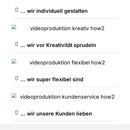
... wir individuell gestalten
... wir vor Kreativität sprudeln
... wir super flexibel sind
... wir unsere Kunden lieben