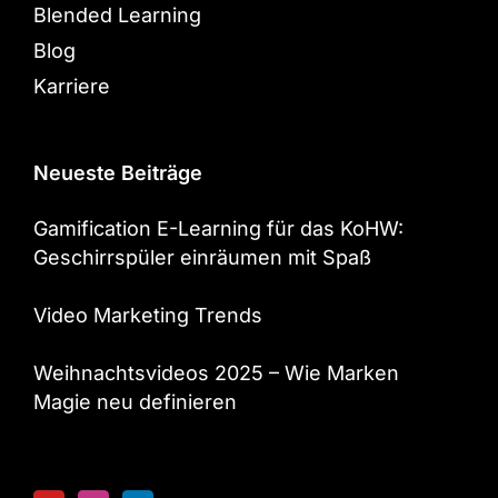
Blended Learning
Blog
Karriere
Neueste Beiträge
Gamification E-Learning für das KoHW:
Geschirrspüler einräumen mit Spaß
Video Marketing Trends
Weihnachtsvideos 2025 – Wie Marken
Magie neu definieren