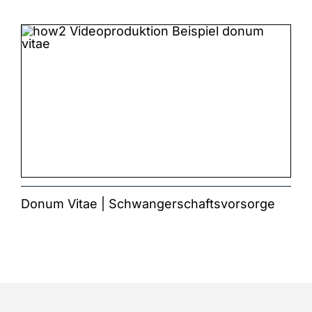
Donum Vitae | Schwangerschaftsvorsorge