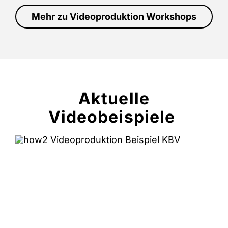
Mehr zu Videoproduktion Workshops
Aktuelle
Videobeispiele