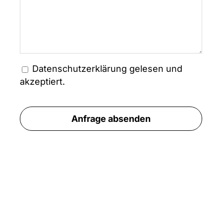
Datenschutzerklärung
gelesen und
akzeptiert.
Anfrage absenden