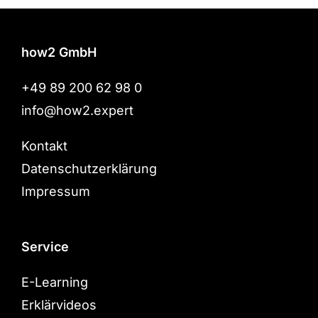
how2 GmbH
+49 89 200 62 98 0
info@how2.expert
Kontakt
Datenschutzerklärung
Impressum
Service
E-Learning
Erklärvideos