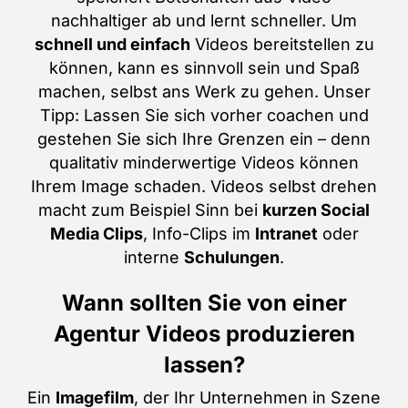
nachhaltiger ab und lernt schneller. Um
schnell und einfach
Videos bereitstellen zu
können, kann es sinnvoll sein und Spaß
machen, selbst ans Werk zu gehen. Unser
Tipp: Lassen Sie sich vorher coachen und
gestehen Sie sich Ihre Grenzen ein – denn
qualitativ minderwertige Videos können
Ihrem Image schaden. Videos selbst drehen
macht zum Beispiel Sinn bei
kurzen Social
Media Clips
, Info-Clips im
Intranet
oder
interne
Schulungen
.
Wann sollten Sie von einer
Agentur Videos produzieren
lassen?
Ein
Imagefilm
, der Ihr Unternehmen in Szene