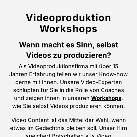
Videoproduktion
Workshops
Wann macht es Sinn, selbst
Videos zu produzieren?
Als Videoproduktionsfirma mit über 15
Jahren Erfahrung teilen wir unser Know-how
gerne mit Ihnen. Unsere Video-Experten
schlüpfen für Sie in die Rolle von Coaches
und zeigen Ihnen in unseren
Workshops
,
wie Sie selbst Videos produzieren können.
Video Content ist das Mittel der Wahl, wenn
etwas im Gedächtnis bleiben soll. Unser Hirn
speichert Botschaften aus Video