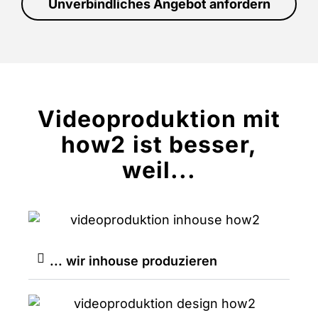
Unverbindliches Angebot anfordern
Videoproduktion mit
how2 ist besser,
weil...
... wir inhouse produzieren