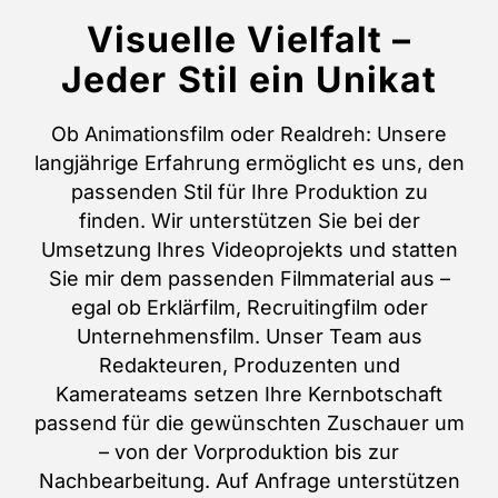
Visuelle Vielfalt –
Jeder Stil ein Unikat
Ob Animationsfilm oder Realdreh: Unsere
langjährige Erfahrung ermöglicht es uns, den
passenden Stil für Ihre Produktion zu
finden.
Wir unterstützen Sie bei der
Umsetzung Ihres Videoprojekts und statten
Sie mir dem passenden Filmmaterial aus –
egal ob Erklärfilm, Recruitingfilm oder
Unternehmensfilm. Unser Team aus
Redakteuren, Produzenten und
Kamerateams setzen Ihre Kernbotschaft
passend für die gewünschten Zuschauer um
– von der Vorproduktion bis zur
Nachbearbeitung. Auf Anfrage unterstützen