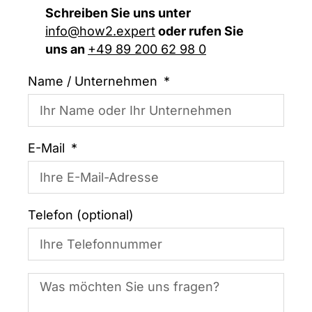
Schreiben Sie uns unter
info@how2.expert
oder rufen Sie
uns an
+49 89 200 62 98 0
Name / Unternehmen
E-Mail
Telefon (optional)