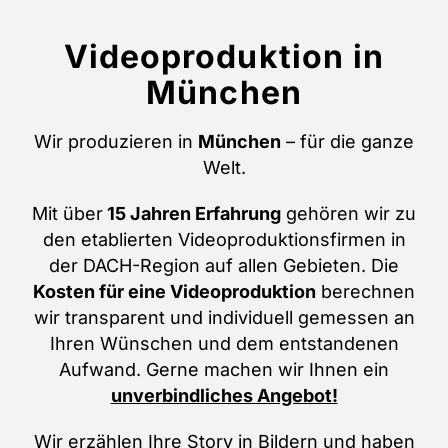
Videoproduktion in
München
Wir produzieren in
München
– für die ganze
Welt.
Mit über
15 Jahren Erfahrung
gehören wir zu
den etablierten Videoproduktionsfirmen in
der DACH-Region auf allen Gebieten. Die
Kosten für eine Videoproduktion
berechnen
wir transparent und individuell gemessen an
Ihren Wünschen und dem entstandenen
Aufwand. Gerne machen wir Ihnen ein
unverbindliches Angebot!
Wir erzählen Ihre Story in Bildern und haben