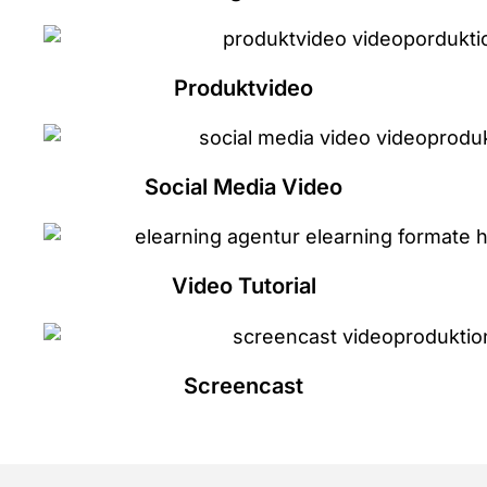
Produktvideo
Social Media Video
Video Tutorial
Screencast