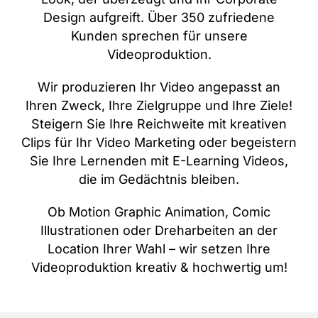
Design aufgreift. Über 350 zufriedene
Kunden sprechen für unsere
Videoproduktion.
Wir produzieren Ihr Video angepasst an
Ihren Zweck, Ihre Zielgruppe und Ihre Ziele!
Steigern Sie Ihre Reichweite mit kreativen
Clips für Ihr Video Marketing oder begeistern
Sie Ihre Lernenden mit E-Learning Videos,
die im Gedächtnis bleiben.
Ob Motion Graphic Animation, Comic
Illustrationen oder Dreharbeiten an der
Location Ihrer Wahl – wir setzen Ihre
Videoproduktion kreativ & hochwertig um!