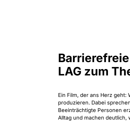
Barrierefrei
LAG zum The
Ein Film, der ans Herz geht:
produzieren. Dabei sprechen
Beeinträchtigte Personen erz
Alltag und machen deutlich,