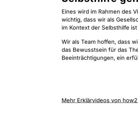
Eines wird im Rahmen des Vi
wichtig, dass wir als Gesell
im Kontext der Selbsthilfe ist
Wir als Team hoffen, dass wi
das Bewusstsein für das The
Beeinträchtigungen, ein erf
Mehr Erklärvideos von how