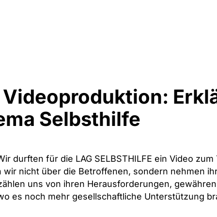
e Videoproduktion: Erkl
ma Selbsthilfe
 Wir durften für die LAG SELBSTHILFE ein Video zum
 wir nicht über die Betroffenen, sondern nehmen ihr
ählen uns von ihren Herausforderungen, gewähren un
 wo es noch mehr gesellschaftliche Unterstützung br