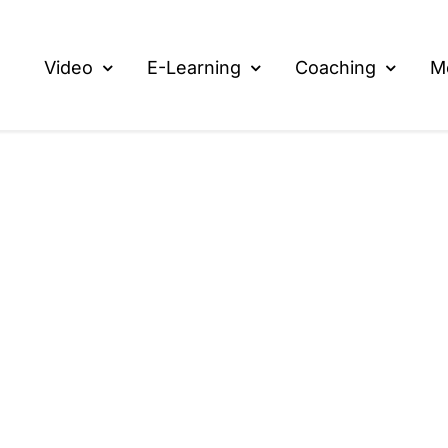
Video
E-Learning
Coaching
M