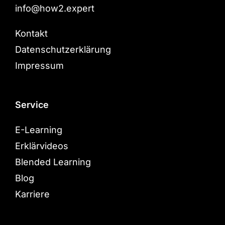
info@how2.expert
Kontakt
Datenschutzerklärung
Impressum
Service
E-Learning
Erklärvideos
Blended Learning
Blog
Karriere