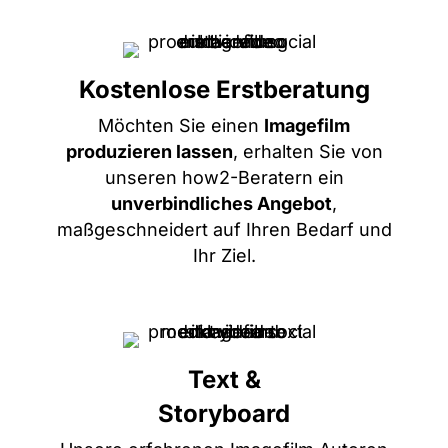
Kostenlose Erstberatung
Möchten Sie einen
Imagefilm
produzieren lassen
, erhalten Sie von
unseren how2-Beratern ein
unverbindliches Angebot
,
maßgeschneidert auf Ihren Bedarf und
Ihr Ziel.
Text &
Storyboard