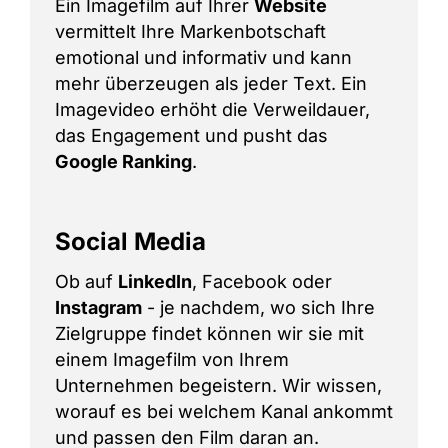
Ein Imagefilm auf Ihrer
Website
vermittelt Ihre Markenbotschaft
emotional und informativ und kann
mehr überzeugen als jeder Text. Ein
Imagevideo erhöht die Verweildauer,
das Engagement und pusht das
Google Ranking
.
Social Media
Ob auf
LinkedIn
, Facebook oder
Instagram
- je nachdem, wo sich Ihre
Zielgruppe findet können wir sie mit
einem Imagefilm von Ihrem
Unternehmen begeistern. Wir wissen,
worauf es bei welchem Kanal ankommt
und passen den Film daran an.