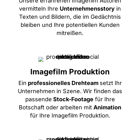
Unsere erfahrenen Imagefilm Autoren
vermitteln Ihre
Unternehmensstory
in
Texten und Bildern, die im Gedächtnis
bleiben und Ihre potentiellen Kunden
mitreißen.
Imagefilm Produktion
Ein
professionelles Drehteam
setzt Ihr
Unternehmen in Szene. Wir finden das
passende
Stock-Footage
für Ihre
Botschaft oder arbeiten mit
Animation
für Ihre Imagefilm Produktion.