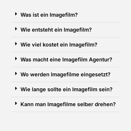
Was ist ein Imagefilm?
Wie entsteht ein Imagefilm?
Wie viel kostet ein Imagefilm?
Was macht eine Imagefilm Agentur?
Wo werden Imagefilme eingesetzt?
Wie lange sollte ein Imagefilm sein?
Kann man Imagefilme selber drehen?