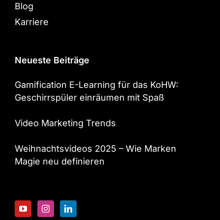
Blog
Karriere
Neueste Beiträge
Gamification E-Learning für das KoHW:
Geschirrspüler einräumen mit Spaß
Video Marketing Trends
Weihnachtsvideos 2025 – Wie Marken
Magie neu definieren