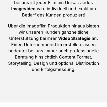
bei uns ist jeder Film ein Unikat: Jedes
Imagevideo
wird individuell und exakt am
Bedarf des Kunden produziert!
Über die Imagefilm Produktion hinaus bieten
wir unseren Kunden ganzheitliche
Unterstützung bei ihrer
Video Strategie
an:
Einen Unternehmensfilm erstellen lassen
bedeutet bei uns immer auch professionelle
Beratung hinsichtlich Content Format,
Storytelling, Design und optional Distribution
und Erfolgsmessung.