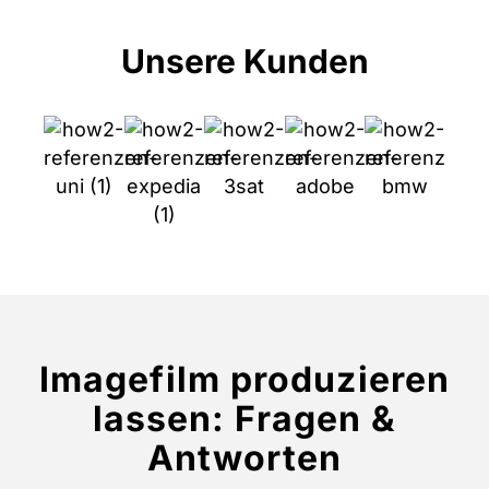
Unsere Kunden
Imagefilm produzieren
lassen: Fragen &
Antworten