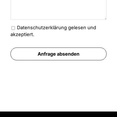
Datenschutzerklärung
gelesen und
akzeptiert.
Anfrage absenden