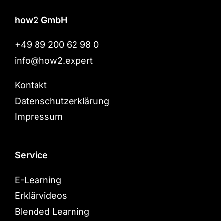
how2 GmbH
+49 89 200 62 98 0
info@how2.expert
Kontakt
Datenschutzerklärung
Impressum
Service
E-Learning
Erklärvideos
Blended Learning