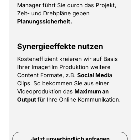
Manager führt Sie durch das Projekt,
Zeit- und Drehpläne geben
Planungssicherheit.
Synergieeffekte nutzen
Kosteneffizient kreieren wir auf Basis
Ihrer Imagefilm Produktion weitere
Content Formate, z.B.
Social Medi
a
Clips. So bekommen Sie aus einer
Videoproduktion das
Maximum an
Output
für Ihre Online Kommunikation.
Jetzt unverbindlich anfragen