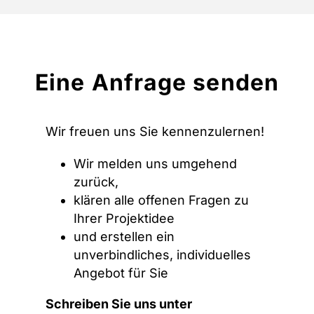
Eine Anfrage senden
Wir freuen uns Sie kennenzulernen!
Wir melden uns umgehend
zurück,
klären alle offenen Fragen zu
Ihrer Projektidee
und erstellen ein
unverbindliches, individuelles
Angebot für Sie
Schreiben Sie uns unter