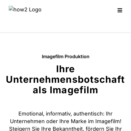
Imagefilm Produktion
Ihre
Unternehmensbotschaft
als Imagefilm
Emotional, informativ, authentisch: Ihr
Unternehmen oder Ihre Marke im Imagefilm!
Steigern Sie Ihre Bekanntheit, fördern Sie Ihr