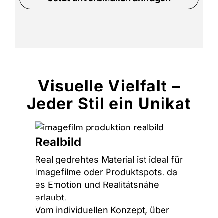
Visuelle Vielfalt –
Jeder Stil ein Unikat
Realbild
Real gedrehtes Material ist ideal für
Imagefilme oder Produktspots, da
es Emotion und Realitätsnähe
erlaubt.
Vom individuellen Konzept, über