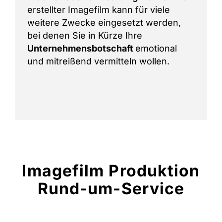
erstellter Imagefilm kann für viele
weitere Zwecke eingesetzt werden,
bei denen Sie in Kürze Ihre
Unternehmensbotschaft
emotional
und mitreißend vermitteln wollen.
Imagefilm Produktion
Rund-um-Service