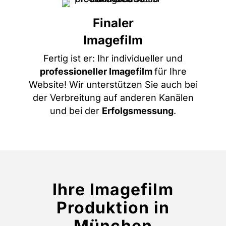
Finaler
Imagefilm
Fertig ist er: Ihr individueller und
professioneller Imagefilm
für Ihre
Website! Wir unterstützen Sie auch bei
der Verbreitung auf anderen Kanälen
und bei der
Erfolgsmessung
.
Ihre Imagefilm
Produktion in
München