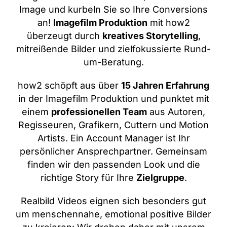
Image und kurbeln Sie so Ihre Conversions
an!
Imagefilm Produktion
mit how2
überzeugt durch
kreatives Storytelling
,
mitreißende Bilder und zielfokussierte Rund-
um-Beratung.
how2 schöpft aus über
15 Jahren Erfahrung
in der Imagefilm Produktion und punktet mit
einem
professionellen Team
aus Autoren,
Regisseuren, Grafikern, Cuttern und Motion
Artists. Ein Account Manager ist Ihr
persönlicher Ansprechpartner. Gemeinsam
finden wir den passenden Look und die
richtige Story für Ihre
Zielgruppe
.
Realbild Videos eignen sich besonders gut
um menschennahe, emotional positive Bilder