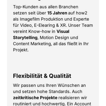
Top-Kunden aus allen Branchen
setzen seit über
15 Jahren
auf how2
als Imagefilm Produktion und Experte
für Video, E-Elearing & XR. Unser Team
vereint Know-how in
Visual
Storytelling
, Motion Design und
Content Marketing, all das fließt in Ihr
Projekt.
Flexibilität & Qualität
Wir passen uns Ihren Wünschen an
und setzen hohe Standards. Auch
zeitkritische Projekte
realisieren wir
routiniert und hochwertig. Ein Account