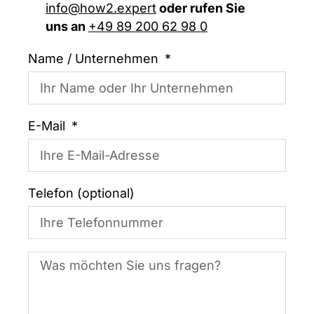
info@how2.expert
oder rufen Sie
uns an
+49 89 200 62 98 0
Name / Unternehmen
E-Mail
Telefon (optional)