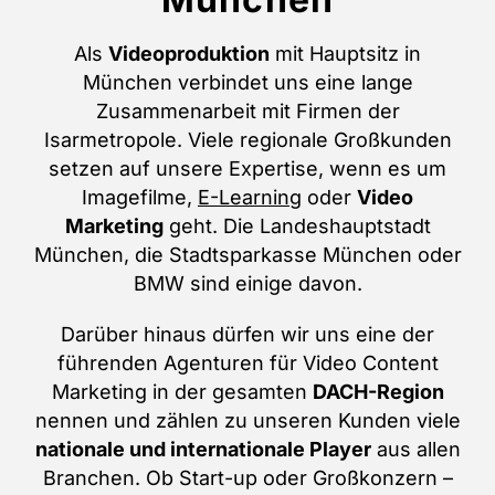
Als
Videoproduktion
mit Hauptsitz in
München verbindet uns eine lange
Zusammenarbeit mit Firmen der
Isarmetropole. Viele regionale Großkunden
setzen auf unsere Expertise, wenn es um
Imagefilme,
E-Learning
oder
Video
Marketing
geht. Die Landeshauptstadt
München, die Stadtsparkasse München oder
BMW sind einige davon.
Darüber hinaus dürfen wir uns eine der
führenden Agenturen für Video Content
Marketing in der gesamten
DACH-Region
nennen und zählen zu unseren Kunden viele
nationale und internationale Player
aus allen
Branchen. Ob Start-up oder Großkonzern –