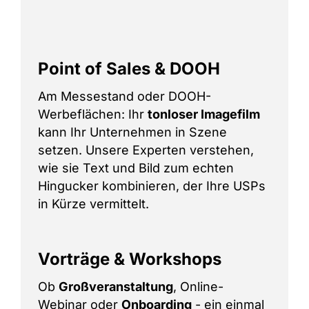
Point of Sales & DOOH
Am Messestand oder DOOH-
Werbeflächen: Ihr
tonloser Imagefilm
kann Ihr Unternehmen in Szene
setzen. Unsere Experten verstehen,
wie sie Text und Bild zum echten
Hingucker kombinieren, der Ihre USPs
in Kürze vermittelt.
Vorträge & Workshops
Ob
Großveranstaltung
, Online-
Webinar oder
Onboarding
- ein einmal