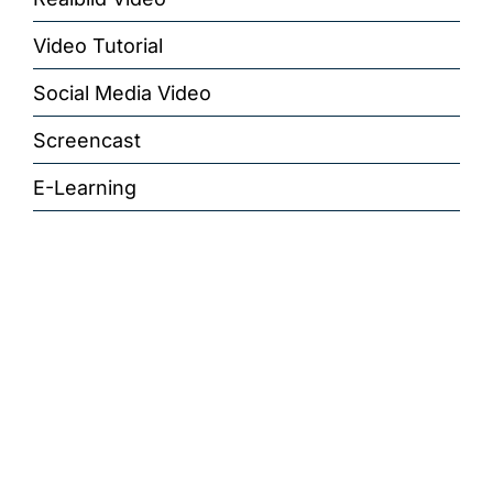
Video Tutorial
Social Media Video
Screencast
E-Learning