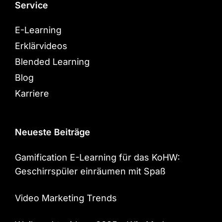
Service
E-Learning
Erklärvideos
Blended Learning
Blog
Karriere
Neueste Beiträge
Gamification E-Learning für das KoHW:
Geschirrspüler einräumen mit Spaß
Video Marketing Trends