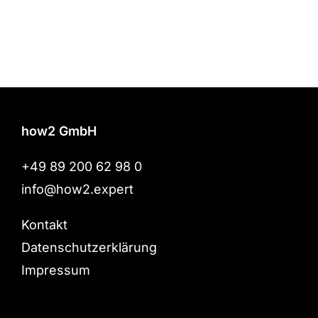
how2 GmbH
+49 89 200 62 98 0
info@how2.expert
Kontakt
Datenschutzerklärung
Impressum