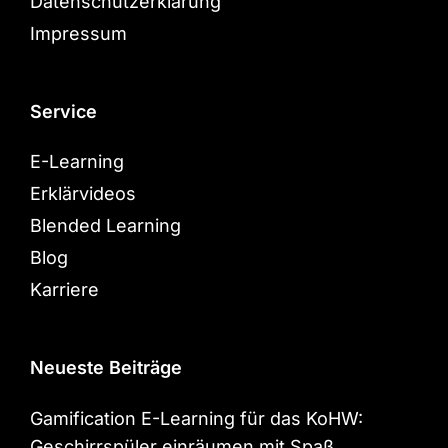
Datenschutzerklärung
Impressum
Service
E-Learning
Erklärvideos
Blended Learning
Blog
Karriere
Neueste Beiträge
Gamification E-Learning für das KoHW:
Geschirrspüler einräumen mit Spaß