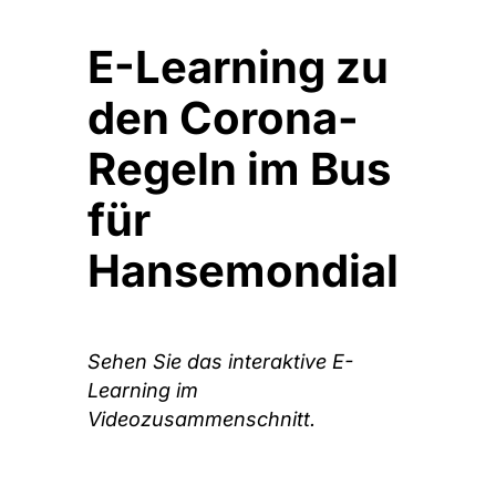
E-Learning zu
den Corona-
Regeln im Bus
für
Hansemondial
Sehen Sie das interaktive E-
Learning im
Videozusammenschnitt.