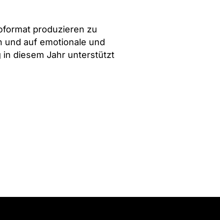
oformat produzieren zu
n und auf emotionale und
 in diesem Jahr unterstützt