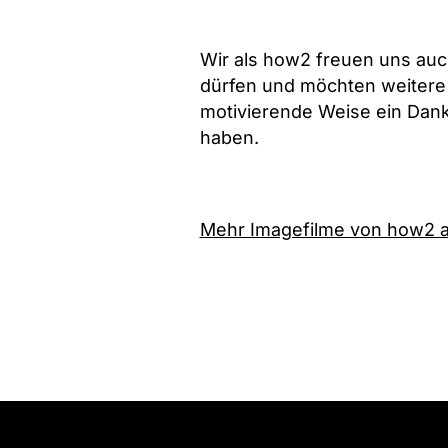
Wir als how2 freuen uns auc
dürfen und möchten weitere 
motivierende Weise ein Danke
haben.
Mehr Imagefilme von how2 