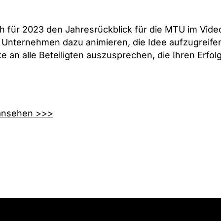
h für 2023 den Jahresrückblick für die MTU im Vide
Unternehmen dazu animieren, die Idee aufzugreife
 an alle Beteiligten auszusprechen, die Ihren Erfolg
ansehen >>>