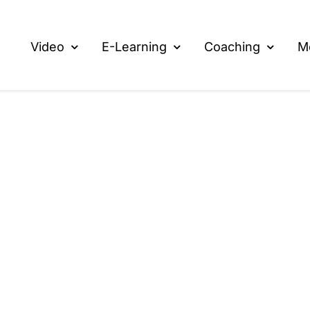
Video
E-Learning
Coaching
M