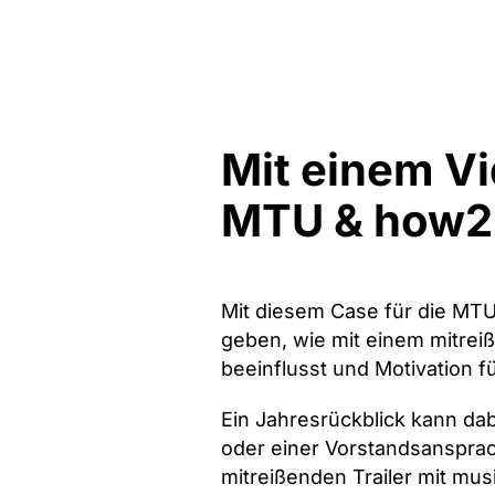
Mit einem V
MTU & how2 
Mit diesem Case für die MTU
geben, wie mit einem mitrei
beeinflusst und Motivation
Ein Jahresrückblick kann da
oder einer Vorstandsansprac
mitreißenden Trailer mit mus