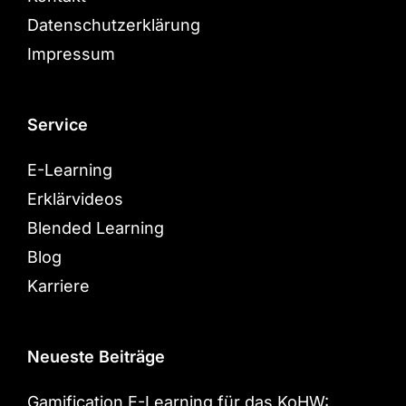
Datenschutzerklärung
Impressum
Service
E-Learning
Erklärvideos
Blended Learning
Blog
Karriere
Neueste Beiträge
Gamification E-Learning für das KoHW: