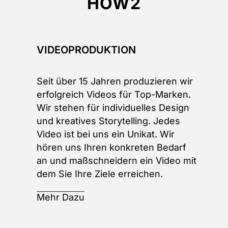
HOW2
VIDEOPRODUKTION
Seit über 15 Jahren produzieren wir
erfolgreich Videos für Top-Marken.
Wir stehen für individuelles Design
und kreatives Storytelling. Jedes
Video ist bei uns ein Unikat. Wir
hören uns Ihren konkreten Bedarf
an und maßschneidern ein Video mit
dem Sie Ihre Ziele erreichen.
Mehr Dazu