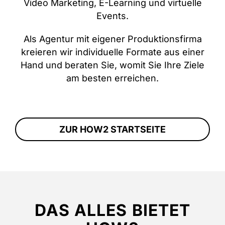
Video Marketing, E-Learning und virtuelle
Events.
Als Agentur mit eigener Produktionsfirma
kreieren wir individuelle Formate aus einer
Hand und beraten Sie, womit Sie Ihre Ziele
am besten erreichen.
ZUR HOW2 STARTSEITE
DAS ALLES BIETET