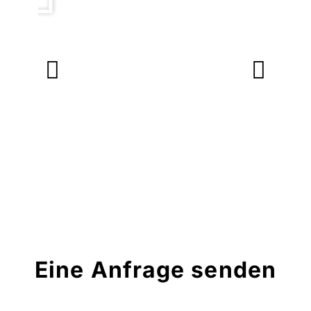
Eine Anfrage senden