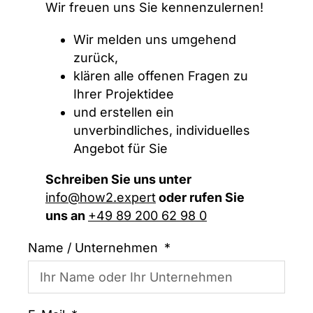
Wir freuen uns Sie kennenzulernen!
Wir melden uns umgehend
zurück,
klären alle offenen Fragen zu
Ihrer Projektidee
und erstellen ein
unverbindliches, individuelles
Angebot für Sie
Schreiben Sie uns unter
info@how2.expert
oder rufen Sie
uns an
+49 89 200 62 98 0
Name / Unternehmen