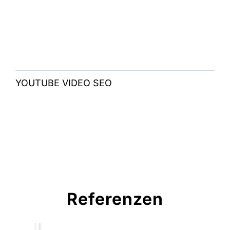
YOUTUBE VIDEO SEO
Referenzen