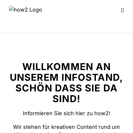
WILLKOMMEN AN
UNSEREM INFOSTAND,
SCHÖN DASS SIE DA
SIND!
Informieren Sie sich hier zu how2!
Wir stehen für kreativen Content rund um