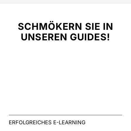
SCHMÖKERN SIE IN
UNSEREN GUIDES!
ERFOLGREICHES E-LEARNING