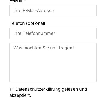
E-Mail
Telefon (optional)
Datenschutzerklärung
gelesen und
akzeptiert.