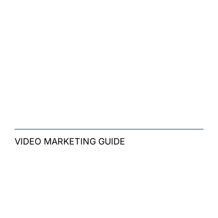
VIDEO MARKETING GUIDE